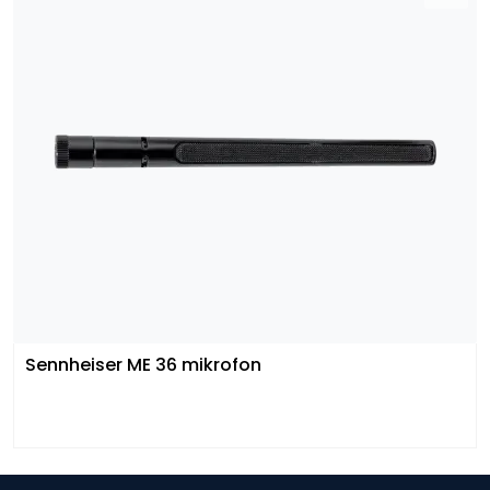
Sennheiser ME 36 mikrofon