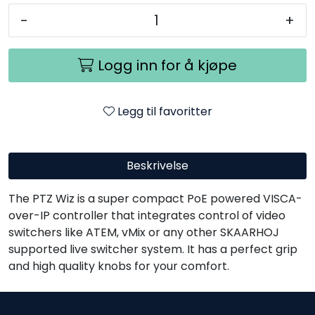
-
+
Logg inn for å kjøpe
Legg til favoritter
Beskrivelse
The PTZ Wiz is a super compact PoE powered VISCA-
over-IP controller that integrates control of video
switchers like ATEM, vMix or any other SKAARHOJ
supported live switcher system. It has a perfect grip
and high quality knobs for your comfort.