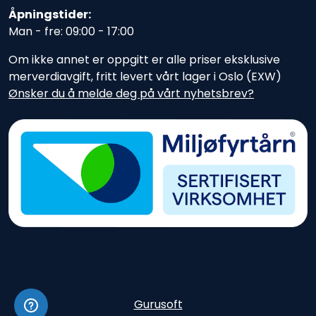
Åpningstider:
Man - fre: 09:00 - 17:00
Om ikke annet er oppgitt er alle priser eksklusive
merverdiavgift, fritt levert vårt lager i Oslo (EXW)
Ønsker du å melde deg på vårt nyhetsbrev?
Gurusoft