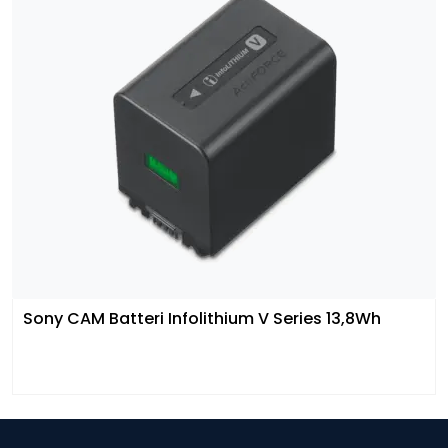
Sony CAM Batteri Infolithium V Series 13,8Wh