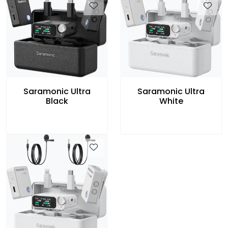
Saramonic Ultra
Saramonic Ultra
Black
White