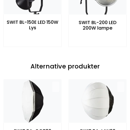
SWIT BL-150E LED 150W
SWIT BL-200 LED
Lys
200W lampe
Alternative produkter