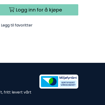
Logg inn for å kjøpe
Legg til favoritter
 fritt levert vårt