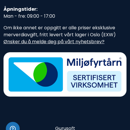
Åpningstider:
Man - fre: 09:00 - 17:00
Om ikke annet er oppgitt er alle priser eksklusive
merverdiavgift, fritt levert vårt lager i Oslo (EXW)
Ønsker du å melde deg på vårt nyhetsbrev?
Gurusoft