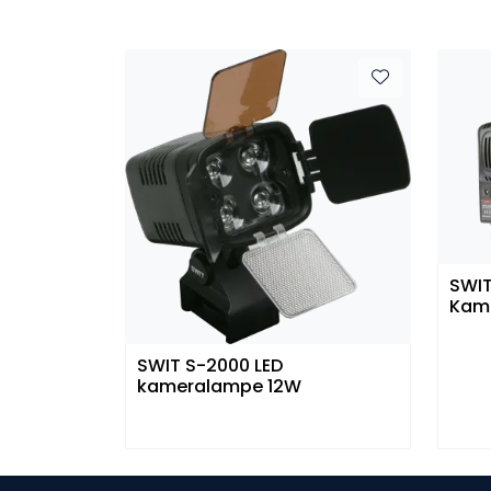
SWIT
Kam
SWIT S-2000 LED
kameralampe 12W