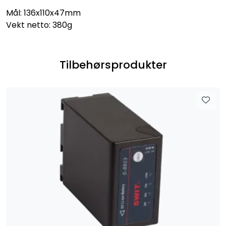
Mål: 136x110x47mm
Vekt netto: 380g
Tilbehørsprodukter