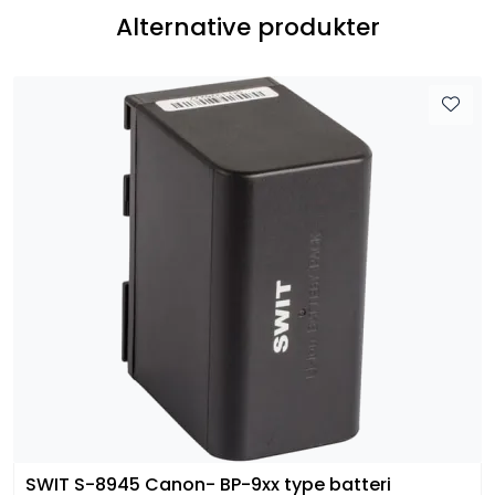
Alternative produkter
SWIT S-8945 Canon- BP-9xx type batteri