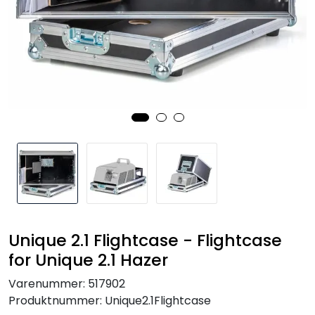
SAMTALEROM
Unique 2.1 Flightcase - Flightcase
for Unique 2.1 Hazer
Varenummer:
517902
Produktnummer:
Unique2.1Flightcase