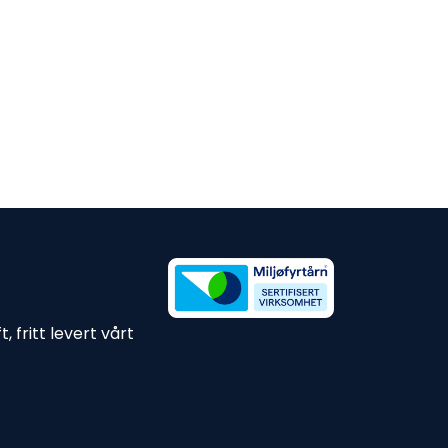
 fritt levert vårt