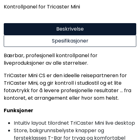
Kontrollpanel for Tricaster Mini
Beskrivelse
Spesifikasjoner
Bærbar, profesjonell kontrollpanel for
liveproduksjoner av alle størrelser.
TriCaster Mini CS er den ideelle reisepartneren for
TriCaster Mini, og gir kontroll i studiostil og et lite
fotavtrykk for å levere profesjonelle resultater ... fra
kontoret, et arrangement eller hvor som helst.
Funksjoner
Intuitiv layout tilordnet TriCaster Mini live desktop
Store, bakgrunnsbelyste knapper og
førsteklasses T-Bar for trygg og komfortabel