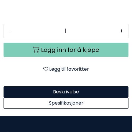
-
+
Logg inn for å kjøpe
Legg til favoritter
Beskrivelse
Spesifikasjoner