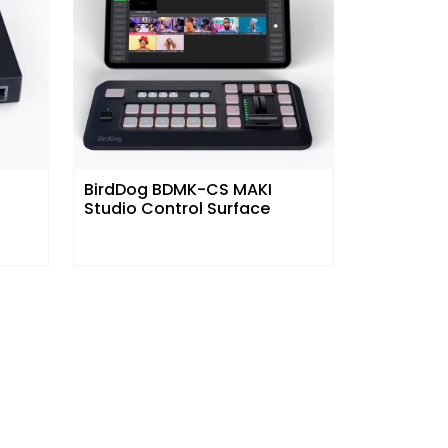
BirdDog BDMK-CS MAKI
Studio Control Surface