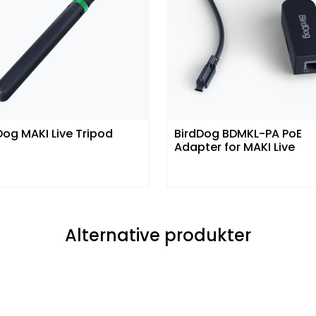
Dog MAKI Live Tripod
BirdDog BDMKL-PA PoE
Adapter for MAKI Live
Alternative produkter