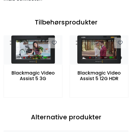
Tilbehørsprodukter
Blackmagic Video
Blackmagic Video
Assist 5 3G
Assist 5 12G HDR
Alternative produkter