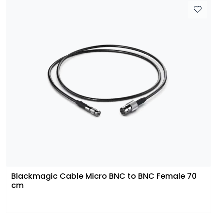
Blackmagic Cable Micro BNC to BNC Female 70
cm