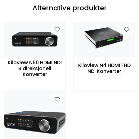
Alternative produkter
Kiloview N60 HDMI NDI
Kiloview N4 HDMI FHD
Bidireksjonell
NDI Konverter
Konverter