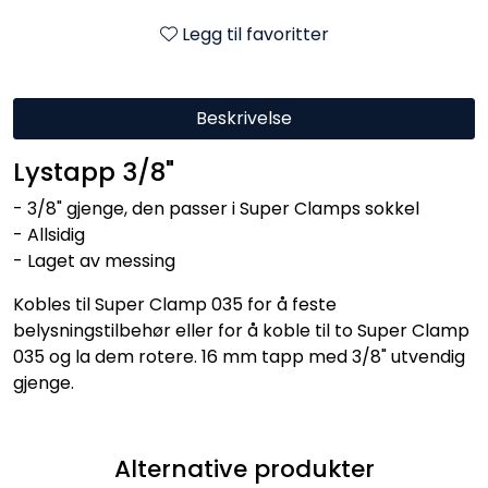
Legg til favoritter
Beskrivelse
Lystapp 3/8"
- 3/8" gjenge, den passer i Super Clamps sokkel
- Allsidig
- Laget av messing
Kobles til Super Clamp 035 for å feste
belysningstilbehør eller for å koble til to Super Clamp
035 og la dem rotere. 16 mm tapp med 3/8" utvendig
gjenge.
Alternative produkter