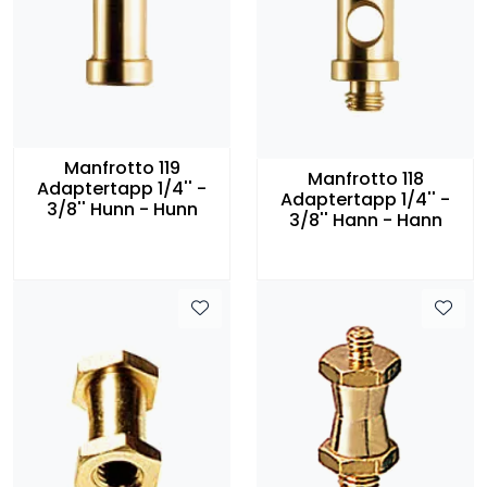
Manfrotto 119
Manfrotto 118
Adaptertapp 1/4'' -
Adaptertapp 1/4'' -
3/8'' Hunn - Hunn
3/8'' Hann - Hann