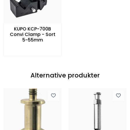
KUPO KCP-700B
Convi Clamp - Sort
5-55mm
Alternative produkter