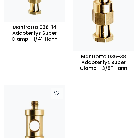
Manfrotto 036-14
Adapter lys Super
Clamp - 1/4'' Hann
Manfrotto 036-38
Adapter lys Super
Clamp - 3/8'' Hann