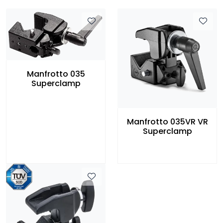
Manfrotto 035
Superclamp
Manfrotto 035VR VR
Superclamp