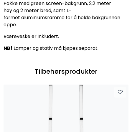
Pakke med green screen-bakgrunn, 2,2 meter
høy og 2 meter bred, samt L-
formet aluminiumsramme for å holde bakgrunnen
oppe.
Bæreveske er inkludert.
NB!
Lamper og stativ må kjøpes separat.
Tilbehørsprodukter