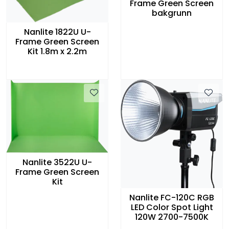
Frame Green Screen
bakgrunn
Nanlite 1822U U-
Frame Green Screen
Kit 1.8m x 2.2m
Nanlite 3522U U-
Frame Green Screen
Kit
Nanlite FC-120C RGB
LED Color Spot Light
120W 2700-7500K