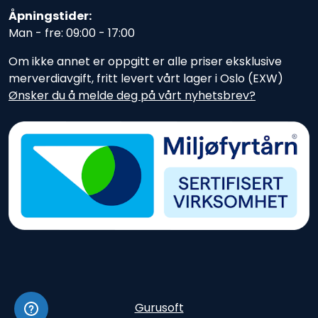
Åpningstider:
Man - fre: 09:00 - 17:00
Om ikke annet er oppgitt er alle priser eksklusive
merverdiavgift, fritt levert vårt lager i Oslo (EXW)
Ønsker du å melde deg på vårt nyhetsbrev?
Gurusoft