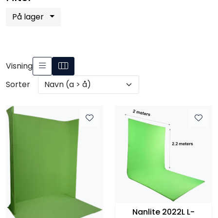
På lager
Visning
Sorter
Nanlite 2022L L-