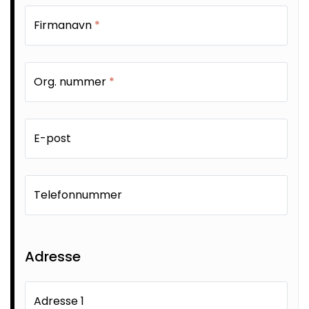
SAMTALEROM
Firmanavn
*
Org. nummer
*
E-post
Telefonnummer
Adresse
Adresse 1