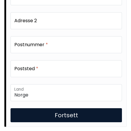
Adresse 2
Postnummer
*
Poststed
*
Land
Fortsett