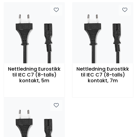
Nettledning Eurostikk
Nettledning Eurostikk
til IEC C7 (8-talls)
til IEC C7 (8-talls)
kontakt, 5m
kontakt, 7m