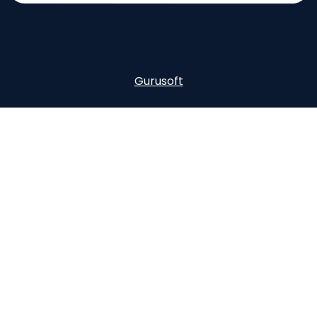
Gurusoft