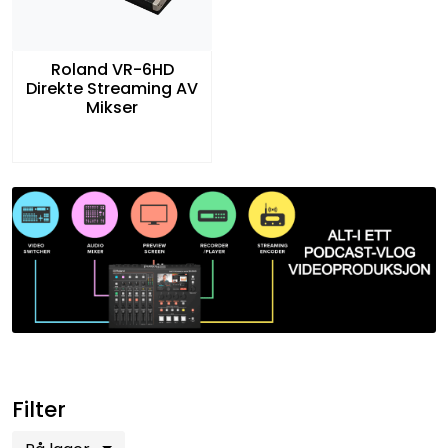
Roland VR-6HD
Direkte Streaming AV
Mikser
Filter