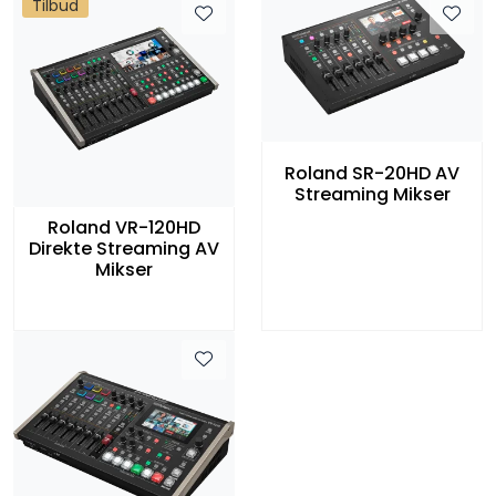
Tilbud
Roland SR-20HD AV
Streaming Mikser
Roland VR-120HD
Direkte Streaming AV
Mikser