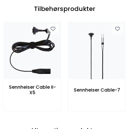
Tilbehørsprodukter
Sennheiser Cable II-
Sennheiser Cable-7
X5