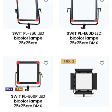
SWIT PL-E60 LED
SWIT PL-E60D LED
bicolor lampe
bicolor lampe
25x25cm
25x25cm DMX
Tilbud
SWIT PL-E60P LED
bicolor lampe
25x25cm DMX
Sprutsikker IP54