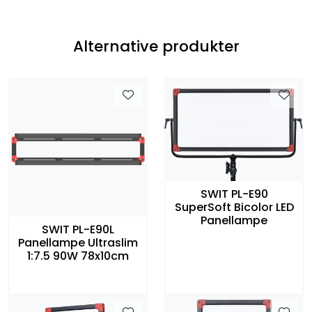
Alternative produkter
SWIT PL-E90
SuperSoft Bicolor LED
Panellampe
SWIT PL-E90L
Panellampe Ultraslim
1:7.5 90W 78x10cm