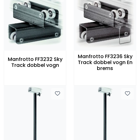
Manfrotto FF3236 Sky
Manfrotto FF3232 Sky
Track dobbel vogn En
Track dobbel vogn
brems