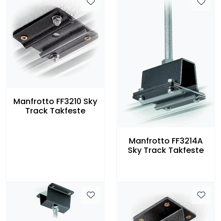
Manfrotto FF3210 Sky
Track Takfeste
Manfrotto FF3214A
Sky Track Takfeste