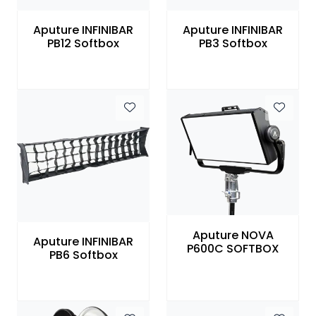
SAMTALEROM
Aputure INFINIBAR
Aputure INFINIBAR
PB12 Softbox
PB3 Softbox
Aputure NOVA
Aputure INFINIBAR
P600C SOFTBOX
PB6 Softbox