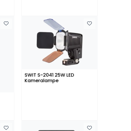
SWIT S-2041 25W LED
Kameralampe