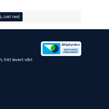
Last ned
 fritt levert vårt